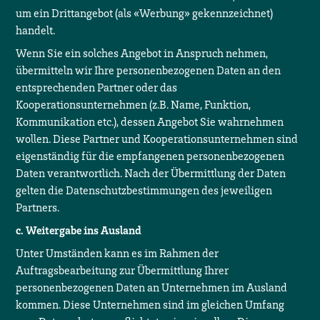
um ein Drittangebot (als «Werbung» gekennzeichnet)
handelt.
Wenn Sie ein solches Angebot in Anspruch nehmen,
übermitteln wir Ihre personenbezogenen Daten an den
entsprechenden Partner oder das
Kooperationsunternehmen (z.B. Name, Funktion,
Kommunikation etc.), dessen Angebot Sie wahrnehmen
wollen. Diese Partner und Kooperationsunternehmen sind
eigenständig für die empfangenen personenbezogenen
Daten verantwortlich. Nach der Übermittlung der Daten
gelten die Datenschutzbestimmungen des jeweiligen
Partners.
c. Weitergabe ins Ausland
Unter Umständen kann es im Rahmen der
Auftragsbearbeitung zur Übermittlung Ihrer
personenbezogenen Daten an Unternehmen im Ausland
kommen. Diese Unternehmen sind im gleichen Umfang