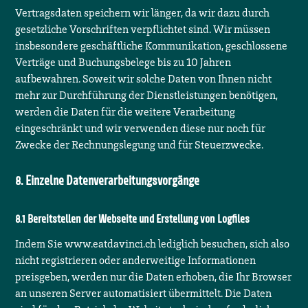
Vertragsdaten speichern wir länger, da wir dazu durch
gesetzliche Vorschriften verpflichtet sind. Wir müssen
insbesondere geschäftliche Kommunikation, geschlossene
Verträge und Buchungsbelege bis zu 10 Jahren
aufbewahren. Soweit wir solche Daten von Ihnen nicht
mehr zur Durchführung der Dienstleistungen benötigen,
werden die Daten für die weitere Verarbeitung
eingeschränkt und wir verwenden diese nur noch für
Zwecke der Rechnungslegung und für Steuerzwecke.
Einzelne Datenverarbeitungsvorgänge
Bereitstellen der Webseite und Erstellung von Logfiles
Indem Sie
www.eatdavinci.ch
lediglich besuchen, sich also
nicht registrieren oder anderweitige Informationen
preisgeben, werden nur die Daten erhoben, die Ihr Browser
an unseren Server automatisiert übermittelt. Die Daten