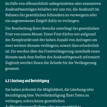
Im Falle von offensichtlich unbegründeten oder exzessiven
Auskunftsanträgen behalten wir uns vor, die Auskunft im
Rahmen der gesetzlichen Schranken zu verweigern oder
ein angemessenes Entgelt dafür zu verlangen.
Die Bearbeitung Ihres Gesuchs unterliegt der gesetzlichen
Frist von einem Monat. Diese Frist dürfen wir aufgrund
der Komplexität und der hohen Anzahl von Anfragen um
zwei weitere Monate verlängern, soweit dies erforderlich
ist. Sie werden über die Fristverlängerung innerhalb eines
Monats nach dem Stellen des Auskunftsgesuch informiert.
Zugleich werden Ihnen die Gründe für die Verlängerung
genannt.
Löschung und Berichtigung
Sie haben jederzeit die Möglichkeit, die Löschung oder
Berichtigung bzw. Vervollständigung Ihrer Daten zu
verlangen, sofern keine gesetzlichen
Aufbewahrungspflichten oder ein gesetzlicher