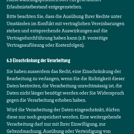
Erlaubnistatbestand entgegenstehen.
Bitte beachten Sie, dass die Ausübung Ihrer Rechte unter
Umständen im Konflikt mit vertraglichen Vereinbarungen
stehen und entsprechende Auswirkungen auf die
Vertragsdurchführung haben kann (z.B. vorzeitige
Vertragsauflösung oder Kostenfolgen).
Einschränkung der Verarbeitung
Sie haben ausserdem das Recht, eine Einschränkung der
Bearbeitung zu verlangen, wenn Sie die Richtigkeit dieser
Daten bestreiten, die Verarbeitung unrechtmässig ist, die
Daten nicht länger benötigt werden oder Sie Widerspruch
gegen die Verarbeitung erhoben haben.
Wird die Verarbeitung der Daten eingeschränkt, dürfen
diese nur noch gespeichert werden. Eine weitergehende
Verarbeitung darf nur mit Ihrer Einwilligung, zur
Geltendmachung, Ausübung oder Verteidigung von