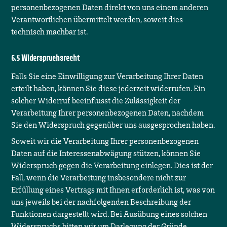
personenbezogenen Daten direkt von uns einem anderen
Verantwortlichen übermittelt werden, soweit dies
technisch machbar ist.
Widerspruchsrecht
Falls Sie eine Einwilligung zur Verarbeitung Ihrer Daten
erteilt haben, können Sie diese jederzeit widerrufen. Ein
solcher Widerruf beeinflusst die Zulässigkeit der
Verarbeitung Ihrer personenbezogenen Daten, nachdem
Sie den Widerspruch gegenüber uns ausgesprochen haben.
Soweit wir die Verarbeitung Ihrer personenbezogenen
Daten auf die Interessenabwägung stützen, können Sie
Widerspruch gegen die Verarbeitung einlegen. Dies ist der
Fall, wenn die Verarbeitung insbesondere nicht zur
Erfüllung eines Vertrags mit Ihnen erforderlich ist, was von
uns jeweils bei der nachfolgenden Beschreibung der
Funktionen dargestellt wird. Bei Ausübung eines solchen
Widerspruchs bitten wir um Darlegung der Gründe,