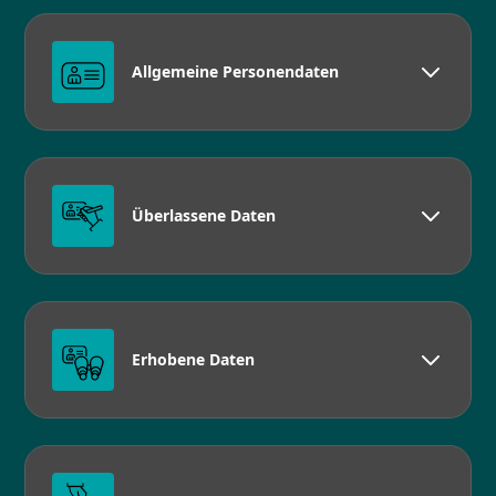
Allgemeine Personendaten
Überlassene Daten
Erhobene Daten