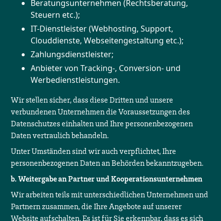
Beratungsunternehmen (Rechtsberatung,
Steuern etc.);
IT-Dienstleister (Webhosting, Support,
Clouddienste, Webseitengestaltung etc.);
Zahlungsdienstleister;
Anbieter von Tracking-, Conversion- und
Werbedienstleistungen.
Wir stellen sicher, dass diese Dritten und unsere
verbundenen Unternehmen die Voraussetzungen des
Datenschutzes einhalten und Ihre personenbezogenen
Daten vertraulich behandeln.
Unter Umständen sind wir auch verpflichtet, Ihre
personenbezogenen Daten an Behörden bekanntzugeben.
b. Weitergabe an Partner und Kooperationsunternehmen
Wir arbeiten teils mit unterschiedlichen Unternehmen und
Partnern zusammen, die Ihre Angebote auf unserer
Website aufschalten. Es ist für Sie erkennbar, dass es sich