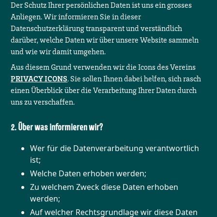
Der Schutz Ihrer persönlichen Daten ist uns ein grosses
Anliegen. Wir informieren Sie in dieser
Datenschutzerklärung transparent und verständlich
darüber, welche Daten wir über unsere Website sammeln
und wie wir damit umgehen.
Aus diesem Grund verwenden wir die Icons des Vereins
PRIVACY ICONS
. Sie sollen Ihnen dabei helfen, sich rasch
einen Überblick über die Verarbeitung Ihrer Daten durch
uns zu verschaffen.
Über was informieren wir?
Wer für die Datenverarbeitung verantwortlich
ist;
Welche Daten erhoben werden;
Zu welchem Zweck diese Daten erhoben
werden;
Auf welcher Rechtsgrundlage wir diese Daten