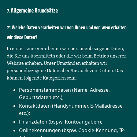
Allgemeine Grundsätze
Welche Daten verarbeiten wir von Ihnen und von wem erhalten
wir diese Daten?
In erster Linie verarbeiten wir personenbezogene Daten,
die Sie uns übermitteln oder die wir beim Betrieb unserer
Website erheben. Unter Umständen erhalten wir
personenbezogene Daten über Sie auch von Dritten. Das
können folgende Kategorien sein:
Personenstammdaten (Name, Adresse,
Geburtsdaten etc.);
Kontaktdaten (Handynummer, E-Mailadresse
etc.);
Finanzdaten (bspw. Kontoangaben);
Onlinekennungen (bspw. Cookie-Kennung, IP-