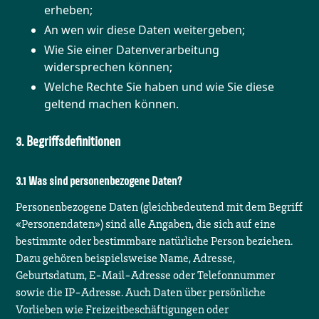
erheben;
An wen wir diese Daten weitergeben;
Wie Sie einer Datenverarbeitung
widersprechen können;
Welche Rechte Sie haben und wie Sie diese
geltend machen können.
Begriffsdefinitionen
Was sind personenbezogene Daten?
Personenbezogene Daten (gleichbedeutend mit dem Begriff
«Personendaten») sind alle Angaben, die sich auf eine
bestimmte oder bestimmbare natürliche Person beziehen.
Dazu gehören beispielsweise Name, Adresse,
Geburtsdatum, E-Mail-Adresse oder Telefonnummer
sowie die IP-Adresse. Auch Daten über persönliche
Vorlieben wie Freizeitbeschäftigungen oder