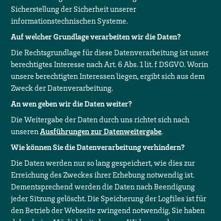
Sicherstellung der Sicherheit unserer
informationstechnischen Systeme.
Auf welcher Grundlage verarbeiten wir die Daten?
Die Rechtsgrundlage für diese Datenverarbeitung ist unser
berechtigtes Interesse nach Art. 6 Abs. 1 lit. f DSGVO. Worin
unsere berechtigten Interessen liegen, ergibt sich aus dem
Zweck der Datenverarbeitung.
An wen geben wir die Daten weiter?
Die Weitergabe der Daten durch uns richtet sich nach
unseren
Ausführungen zur Datenweitergabe
.
Wie können Sie die Datenverarbeitung verhindern?
Die Daten werden nur so lang gespeichert, wie dies zur
Erreichung des Zweckes ihrer Erhebung notwendig ist.
Dementsprechend werden die Daten nach Beendigung
jeder Sitzung gelöscht. Die Speicherung der Logfiles ist für
den Betrieb der Webseite zwingend notwendig, Sie haben