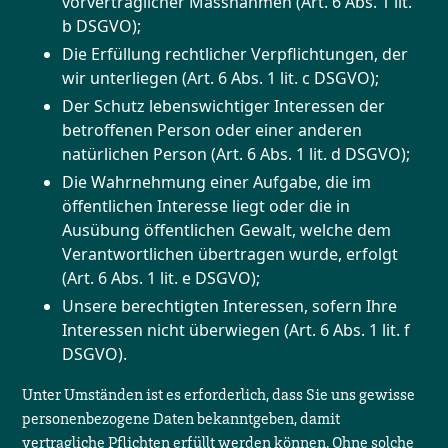
vorvertraglicher Massnahmen (Art. 6 Abs. 1 lit.
b DSGVO);
Die Erfüllung rechtlicher Verpflichtungen, der
wir unterliegen (Art. 6 Abs. 1 lit. c DSGVO);
Der Schutz lebenswichtiger Interessen der
betroffenen Person oder einer anderen
natürlichen Person (Art. 6 Abs. 1 lit. d DSGVO);
Die Wahrnehmung einer Aufgabe, die im
öffentlichen Interesse liegt oder die in
Ausübung öffentlichen Gewalt, welche dem
Verantwortlichen übertragen wurde, erfolgt
(Art. 6 Abs. 1 lit. e DSGVO);
Unsere berechtigten Interessen, sofern Ihre
Interessen nicht überwiegen (Art. 6 Abs. 1 lit. f
DSGVO).
Unter Umständen ist es erforderlich, dass Sie uns gewisse
personenbezogene Daten bekanntgeben, damit
vertragliche Pflichten erfüllt werden können. Ohne solche