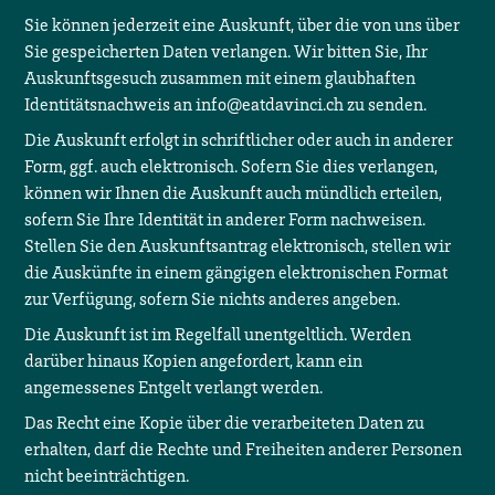
Sie können jederzeit eine Auskunft, über die von uns über
Sie gespeicherten Daten verlangen. Wir bitten Sie, Ihr
Auskunftsgesuch zusammen mit einem glaubhaften
Identitätsnachweis an
info@eatdavinci.ch
zu senden.
Die Auskunft erfolgt in schriftlicher oder auch in anderer
Form, ggf. auch elektronisch. Sofern Sie dies verlangen,
können wir Ihnen die Auskunft auch mündlich erteilen,
sofern Sie Ihre Identität in anderer Form nachweisen.
Stellen Sie den Auskunftsantrag elektronisch, stellen wir
die Auskünfte in einem gängigen elektronischen Format
zur Verfügung, sofern Sie nichts anderes angeben.
Die Auskunft ist im Regelfall unentgeltlich. Werden
darüber hinaus Kopien angefordert, kann ein
angemessenes Entgelt verlangt werden.
Das Recht eine Kopie über die verarbeiteten Daten zu
erhalten, darf die Rechte und Freiheiten anderer Personen
nicht beeinträchtigen.