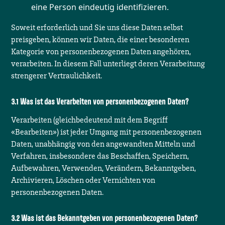
eine Person eindeutig identifizieren.
Soweit erforderlich und Sie uns diese Daten selbst
preisgeben, können wir Daten, die einer besonderen
Kategorie von personenbezogenen Daten angehören,
verarbeiten. In diesem Fall unterliegt deren Verarbeitung
strengerer Vertraulichkeit.
Was ist das Verarbeiten von personenbezogenen Daten?
Verarbeiten (gleichbedeutend mit dem Begriff
«Bearbeiten») ist jeder Umgang mit personenbezogenen
Daten, unabhängig von den angewandten Mitteln und
Verfahren, insbesondere das Beschaffen, Speichern,
Aufbewahren, Verwenden, Verändern, Bekanntgeben,
Archivieren, Löschen oder Vernichten von
personenbezogenen Daten.
Was ist das Bekanntgeben von personenbezogenen Daten?