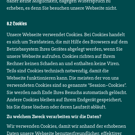
daher keine Möglichkeit, dagegen Widerspruch zu
erheben, es denn Sie besuchen unsere Webseite nicht.
Cookies
Unsere Webseite verwendet Cookies. Bei Cookies handelt
es sich um Textdateien, die mit Hilfe des Browsers auf dem
Betriebssystem Ihres Gerätes abgelegt werden, wenn Sie
unsere Webseite aufrufen. Cookies richten auf Ihrem
Rechner keinen Schaden an und enthalten keine Viren.
Teils sind Cookies technisch notwendig, damit die
Webseite funktionieren kann. Die meisten der von uns
verwendeten Cookies sind so genannte “Session-Cookies”.
Sie werden nach Ende Ihres Besuchs automatisch gelöscht.
Andere Cookies bleiben auf Ihrem Endgerät gespeichert,
bis Sie diese löschen oder deren Laufzeit abläuft.
Zu welchem Zweck verarbeiten wir die Daten?
Wir verwenden Cookies, damit wir anhand der erhobenen
Daten unsere Webseite benutzerfreundlicher, effektiver