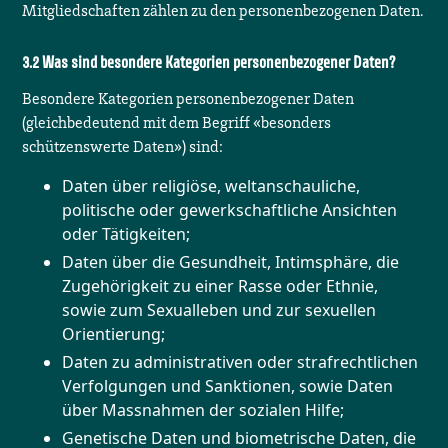
Mitgliedschaften zählen zu den personenbezogenen Daten.
Was sind besondere Kategorien personenbezogener Daten?
Besondere Kategorien personenbezogener Daten
(gleichbedeutend mit dem Begriff «besonders
schützenswerte Daten») sind:
Daten über religiöse, weltanschauliche,
politische oder gewerkschaftliche Ansichten
oder Tätigkeiten;
Daten über die Gesundheit, Intimsphäre, die
Zugehörigkeit zu einer Rasse oder Ethnie,
sowie zum Sexualleben und zur sexuellen
Orientierung;
Daten zu administrativen oder strafrechtlichen
Verfolgungen und Sanktionen, sowie Daten
über Massnahmen der sozialen Hilfe;
Genetische Daten und biometrische Daten, die