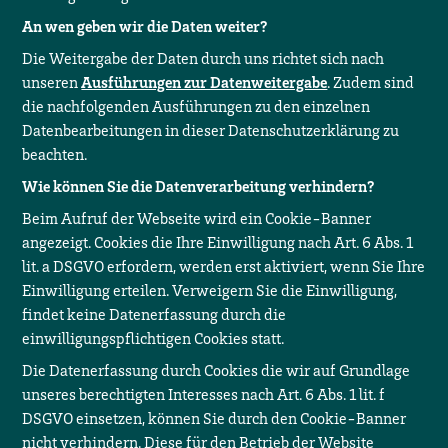
An wen geben wir die Daten weiter?
Die Weitergabe der Daten durch uns richtet sich nach
unseren
Ausführungen zur Datenweitergabe
. Zudem sind
die nachfolgenden Ausführungen zu den einzelnen
Datenbearbeitungen in dieser Datenschutzerklärung zu
beachten.
Wie können Sie die Datenverarbeitung verhindern?
Beim Aufruf der Webseite wird ein Cookie-Banner
angezeigt. Cookies die Ihre Einwilligung nach Art. 6 Abs. 1
lit. a DSGVO erfordern, werden erst aktiviert, wenn Sie Ihre
Einwilligung erteilen. Verweigern Sie die Einwilligung,
findet keine Datenerfassung durch die
einwilligungspflichtigen Cookies statt.
Die Datenerfassung durch Cookies die wir auf Grundlage
unseres berechtigten Interesses nach Art. 6 Abs. 1 lit. f
DSGVO einsetzen, können Sie durch den Cookie-Banner
nicht verhindern. Diese für den Betrieb der Website