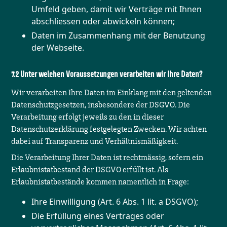
Umfeld geben, damit wir Verträge mit Ihnen
abschliessen oder abwickeln können;
Daten im Zusammenhang mit der Benutzung
der Webseite.
Unter welchen Voraussetzungen verarbeiten wir Ihre Daten?
Wir verarbeiten Ihre Daten im Einklang mit den geltenden
Datenschutzgesetzen, insbesondere der DSGVO. Die
Verarbeitung erfolgt jeweils zu den in dieser
Datenschutzerklärung festgelegten Zwecken. Wir achten
dabei auf Transparenz und Verhältnismäßigkeit.
Die Verarbeitung Ihrer Daten ist rechtmässig, sofern ein
Erlaubnistatbestand der DSGVO erfüllt ist. Als
Erlaubnistatbestände kommen namentlich in Frage:
Ihre Einwilligung (Art. 6 Abs. 1 lit. a DSGVO);
Die Erfüllung eines Vertrages oder