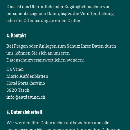
Dies ist das Übermitteln oder Zugänglichmachen von
personenbezogenen Daten, bspw. die Veröffentlichung
oder die Offenbarung an einen Dritten.
Kontakt
Bei Fragen oder Anliegen zum Schutz Ihrer Daten durch
uns, können Sie sich an unseren
Datenschutzverantwortlichen wenden:
Da Vinci
Mario Aufdenblatten
Hotel Porta Cervino
3920
Täsch
info@eatdavinci.ch
Datensicherheit
Wir werden Ihre Daten sicher aufbewahren und alle
angemessenen Massnahmen ergreifen, um Ihre Daten vor