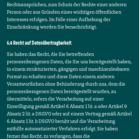
Rechtsansprüchen, zum Schutz der Rechte einer anderen
Person oder aus Gründen eines wichtigen öffentlichen
Interesses erfolgen. Im Falle einer Aufhebung der
Einschränkung werden Sie benachrichtigt.
Recht auf Datenübertragbarkeit
Sie haben das Recht, die Sie betreffenden
personenbezogenen Daten, die Sie uns bereitgestellt haben,
in einem strukturierten, gängigen und maschinenlesbaren
Format zu erhalten und diese Daten einem anderen
Verantwortlichen ohne Behinderung durch uns, dem die
personenbezogenen Daten bereitgestellt wurden, zu
übermitteln, sofern die Verarbeitung auf einer
Einwilligung gemäß Artikel 6 Absatz 1 lit. a oder Artikel 9
Absatz 2 lit. a DSGVO oder auf einem Vertrag gemäß Artikel
6 Absatz 1 lit. b DSGVO beruht und die Verarbeitung
mithilfe automatisierter Verfahren erfolgt. Sie haben
ferner das Recht, zu verlangen, dass die