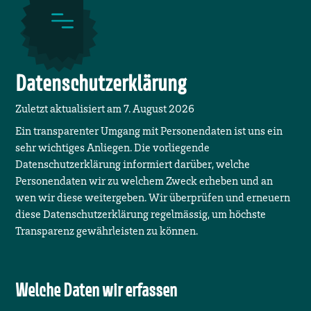
Datenschutzerklärung
Zuletzt aktualisiert am
7. August 2026
Ein transparenter Umgang mit Personendaten ist uns ein
sehr wichtiges Anliegen. Die vorliegende
Datenschutzerklärung informiert darüber, welche
Personendaten wir zu welchem Zweck erheben und an
wen wir diese weitergeben. Wir überprüfen und erneuern
diese Datenschutzerklärung regelmässig, um höchste
Transparenz gewährleisten zu können.
Welche Daten wir erfassen