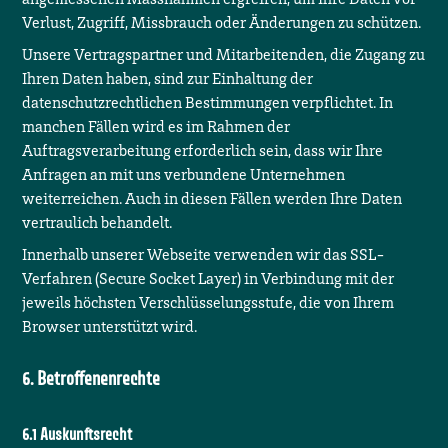
Verlust, Zugriff, Missbrauch oder Änderungen zu schützen.
Unsere Vertragspartner und Mitarbeitenden, die Zugang zu
Ihren Daten haben, sind zur Einhaltung der
datenschutzrechtlichen Bestimmungen verpflichtet. In
manchen Fällen wird es im Rahmen der
Auftragsverarbeitung erforderlich sein, dass wir Ihre
Anfragen an mit uns verbundene Unternehmen
weiterreichen. Auch in diesen Fällen werden Ihre Daten
vertraulich behandelt.
Innerhalb unserer Webseite verwenden wir das SSL-
Verfahren (Secure Socket Layer) in Verbindung mit der
jeweils höchsten Verschlüsselungsstufe, die von Ihrem
Browser unterstützt wird.
Betroffenenrechte
Auskunftsrecht