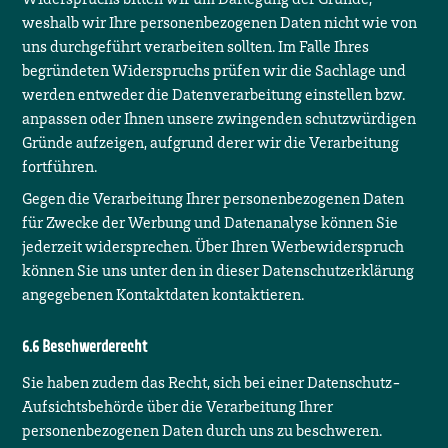
weshalb wir Ihre personenbezogenen Daten nicht wie von
uns durchgeführt verarbeiten sollten. Im Falle Ihres
begründeten Widerspruchs prüfen wir die Sachlage und
werden entweder die Datenverarbeitung einstellen bzw.
anpassen oder Ihnen unsere zwingenden schutzwürdigen
Gründe aufzeigen, aufgrund derer wir die Verarbeitung
fortführen.
Gegen die Verarbeitung Ihrer personenbezogenen Daten
für Zwecke der Werbung und Datenanalyse können Sie
jederzeit widersprechen. Über Ihren Werbewiderspruch
können Sie uns unter den in dieser Datenschutzerklärung
angegebenen Kontaktdaten kontaktieren.
Beschwerderecht
Sie haben zudem das Recht, sich bei einer Datenschutz-
Aufsichtsbehörde über die Verarbeitung Ihrer
personenbezogenen Daten durch uns zu beschweren.