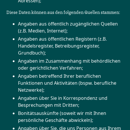
Adressen);
Diese Daten können aus den folgenden Quellen stammen:
Angaben aus öffentlich zugänglichen Quellen
(z.B. Medien, Internet);
Angaben aus öffentlichen Registern (z.B.
Handelsregister, Betreibungsregister,
Grundbuch);
Angaben im Zusammenhang mit behördlichen
oder gerichtlichen Verfahren;
Angaben betreffend Ihrer beruflichen
Funktionen und Aktivitäten (bspw. berufliche
Netzwerke);
Angaben über Sie in Korrespondenz und
Besprechungen mit Dritten;
Bonitätsauskünfte (soweit wir mit Ihnen
persönliche Geschäfte abwickeln);
Angaben über Sie, die uns Personen aus Ihrem