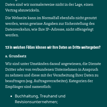
Daten sind wir normalerweise nicht in der Lage, einen
Vertrag abzuwickeln.
Die Webseite kann im Normalfall ebenfalls nicht genutzt
werden, wenn gewisse Angaben zur Sicherstellung des
Datenverkehrs, wie Ihre IP-Adresse, nicht offengelegt
werden.
In welchen Fällen können wir Ihre Daten an Dritte weitergeben?
a. Grundsatz
Wir sind unter Umständen darauf angewiesen, die Dienste
Dritter oder von verbundenen Unternehmen in Anspruch
zu nehmen und diese mit der Verarbeitung Ihrer Daten zu
beauftragen (sog. Auftragsverarbeiter). Kategorien der
Empfänger sind namentlich:
Buchhaltung, Treuhand und
Revisionsunternehmen;