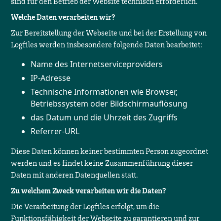
sind für den Betrieb der Website technisch erforderlich.
Welche Daten verarbeiten wir?
Zur Bereitstellung der Webseite und bei der Erstellung von
Logfiles werden insbesondere folgende Daten bearbeitet:
Name des Internetserviceproviders
IP-Adresse
Technische Informationen wie Browser,
Betriebssystem oder Bildschirmauflösung
das Datum und die Uhrzeit des Zugriffs
Referrer-URL
Diese Daten können keiner bestimmten Person zugeordnet
werden und es findet keine Zusammenführung dieser
Daten mit anderen Datenquellen statt.
Zu welchem Zweck verarbeiten wir die Daten?
Die Verarbeitung der Logfiles erfolgt, um die
Funktionsfähigkeit der Webseite zu garantieren und zur