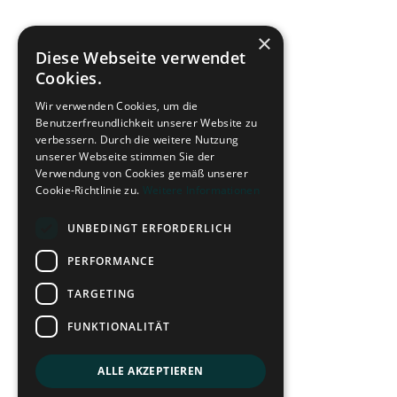
×
Diese Webseite verwendet
Cookies.
Wir verwenden Cookies, um die
Benutzerfreundlichkeit unserer Website zu
verbessern. Durch die weitere Nutzung
unserer Webseite stimmen Sie der
Verwendung von Cookies gemäß unserer
Cookie-Richtlinie zu.
Weitere Informationen
UNBEDINGT ERFORDERLICH
PERFORMANCE
TARGETING
FUNKTIONALITÄT
ALLE AKZEPTIEREN