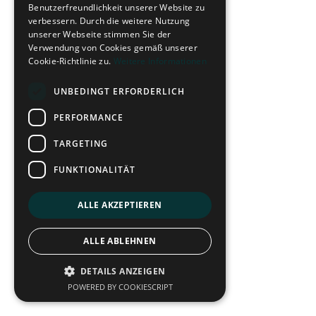
Benutzerfreundlichkeit unserer Website zu
verbessern. Durch die weitere Nutzung
unserer Webseite stimmen Sie der
Verwendung von Cookies gemäß unserer
Cookie-Richtlinie zu.
Weitere Informationen
UNBEDINGT ERFORDERLICH
PERFORMANCE
TARGETING
FUNKTIONALITÄT
ALLE AKZEPTIEREN
ALLE ABLEHNEN
DETAILS ANZEIGEN
POWERED BY COOKIESCRIPT