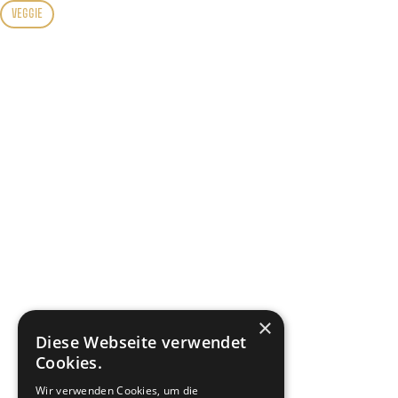
VEGGIE
×
Diese Webseite verwendet
Cookies.
Wir verwenden Cookies, um die