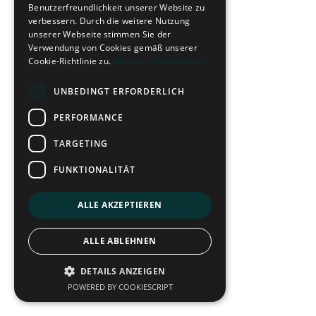
Benutzerfreundlichkeit unserer Website zu
verbessern. Durch die weitere Nutzung
unserer Webseite stimmen Sie der
Verwendung von Cookies gemäß unserer
Cookie-Richtlinie zu.
Weitere Informationen
UNBEDINGT ERFORDERLICH
PERFORMANCE
TARGETING
FUNKTIONALITÄT
ALLE AKZEPTIEREN
ALLE ABLEHNEN
DETAILS ANZEIGEN
POWERED BY COOKIESCRIPT