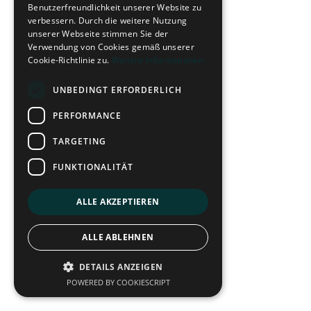
Benutzerfreundlichkeit unserer Website zu
verbessern. Durch die weitere Nutzung
unserer Webseite stimmen Sie der
Verwendung von Cookies gemäß unserer
Cookie-Richtlinie zu.
Weitere Informationen
UNBEDINGT ERFORDERLICH
PERFORMANCE
TARGETING
FUNKTIONALITÄT
ALLE AKZEPTIEREN
ALLE ABLEHNEN
DETAILS ANZEIGEN
POWERED BY COOKIESCRIPT