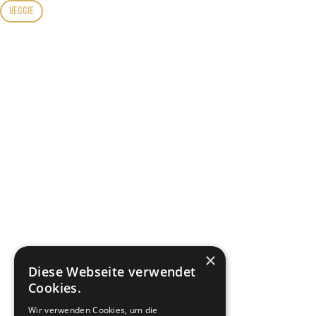
VEGGIE
×
Diese Webseite verwendet
Cookies.
Wir verwenden Cookies, um die