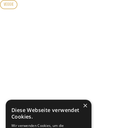
VEGGIE
×
Diese Webseite verwendet
Cookies.
Wir verwenden Cookies, um die