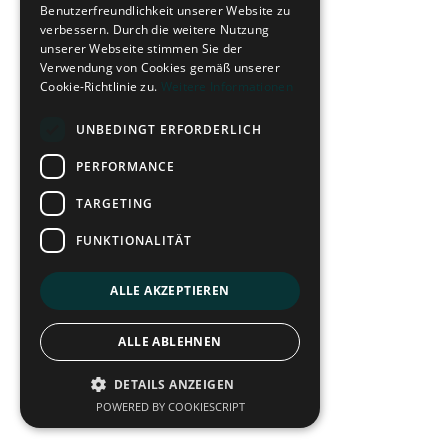
Benutzerfreundlichkeit unserer Website zu
verbessern. Durch die weitere Nutzung
unserer Webseite stimmen Sie der
Verwendung von Cookies gemäß unserer
Cookie-Richtlinie zu.
Weitere Informationen
UNBEDINGT ERFORDERLICH
PERFORMANCE
TARGETING
FUNKTIONALITÄT
ALLE AKZEPTIEREN
ALLE ABLEHNEN
DETAILS ANZEIGEN
POWERED BY COOKIESCRIPT